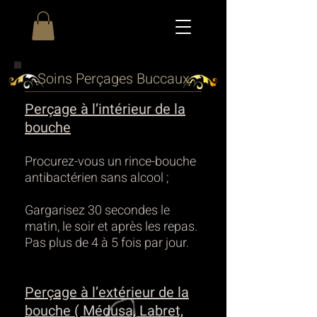
Soins Perçages Buccaux
Perçage à l’intérieur de la
bouche
Procurez-vous un rince-bouche
antibactérien sans alcool ;
Gargarisez
30 secondes le
matin, le soir et après les repas.
Pas plus de 4 à 5 fois par jour.
Perçage à l’extérieur de la
bouche ( Médusa, Labret,